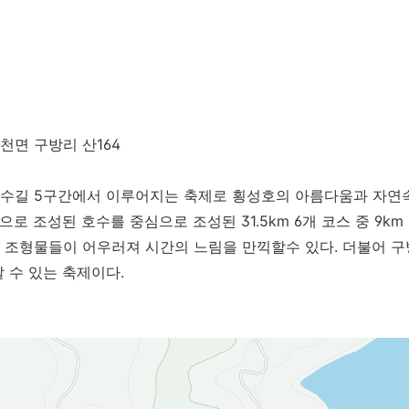
면 구방리 산164
수길 5구간에서 이루어지는 축제로 횡성호의 아름다움과 자연속
으로 조성된 호수를 중심으로 조성된 31.5km 6개 코스 중 9k
 조형물들이 어우러져 시간의 느림을 만끽할수 있다. 더불어 구
 수 있는 축제이다.