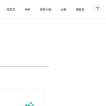
레포츠
숙박
문화시설
쇼핑
캠핑장