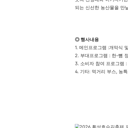
되는 신선한 농산물을 만날
◎ 행사내용
1. 메인프로그램 :개막식 
2. 부대프로그램 : 한-뼘
3. 소비자 참여 프로그램 
4. 기타: 먹거리 부스, 농