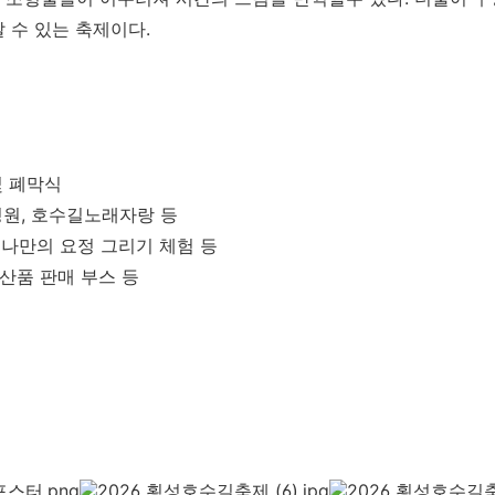
 수 있는 축제이다.
및 폐막식
 정원, 호수길노래자랑 등
: 나만의 요정 그리기 체험 등
특산품 판매 부스 등