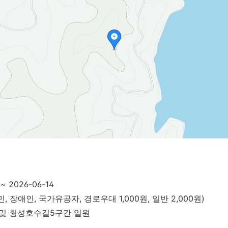
 ~ 2026-06-14
, 장애인, 국가유공자, 경로우대 1,000원, 일반 2,000원)
 및 횡성호수길5구간 일원