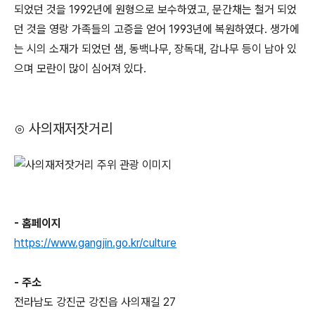
되었던 것을 1992년에 원형으로 보수하였고, 문간채는 철거 되었
던 것을 영랑 가족들의 고증을 얻어 1993년에 복원하였다. 생가에
는 시의 소재가 되었던 샘, 동백나무, 장독대, 감나무 등이 남아 있
으며 모란이 많이 심어져 있다.
⊙ 사의재저잣거리
- 홈페이지
https://www.gangjin.go.kr/culture
- 주소
전라남도 강진군 강진읍 사의재길 27