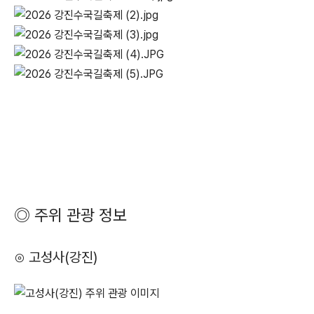
◎ 주위 관광 정보
⊙ 고성사(강진)