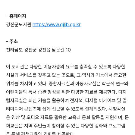
- 홈페이지
강진군도서관
https://www.gjlib.go.kr
- 주소
전라남도 강진군 강진읍 남문길 10
이 도서관은 다양한 이용자층의 요구를 충족할 수 있도록 다양한
시설과 서비스를 갖추고 있는 곳으로, 그 역사와 기능에서 중요한
위치를 차지하고 있다. 종합자료실과 아동자료실은 학문적 연구와
어린이들의 독서 습관 형성을 위한 다양한 자료를 제공한다. 디지
털자료실은 최신 기술을 활용하여 전자책, 디지털 아카이브 및 멀
티미디어 콘텐츠에 쉽게 접근할 수 있도록 설계되었다. 시청각실
은 영상 및 오디오 자료를 활용한 교육과 문화 활동을 지원하며, 문
화교실은 지역 주민들이 참여할 수 있는 다양한 강좌와 프로그램
을 통해 평생교육의 기회를 제공한다.