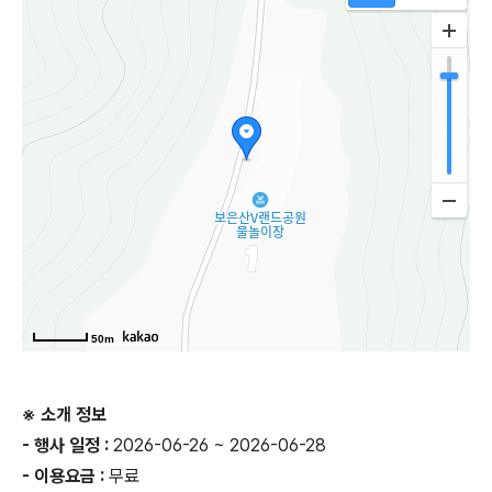
50m
※ 소개 정보
- 행사 일정 :
2026-06-26 ~ 2026-06-28
- 이용요금 :
무료