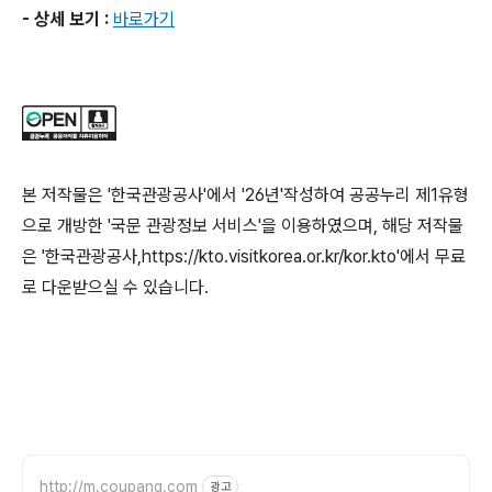
- 상세 보기 :
바로가기
본 저작물은 '한국관광공사'에서 '26년'작성하여 공공누리 제1유형
으로 개방한 '국문 관광정보 서비스'을 이용하였으며, 해당 저작물
은 '한국관광공사,https://kto.visitkorea.or.kr/kor.kto'에서 무료
로 다운받으실 수 있습니다.
http://m.coupang.com
광고