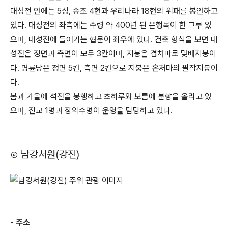
대성전 안에는 5성, 송조 4현과 우리나라 18현의 위패를 봉안하고
있다. 대성전의 좌측에는 수령 약 400년 된 은행목이 한 그루 있
으며, 대성전에 들어가는 협문이 좌우에 있다. 건축 형식을 보면 대
성전은 정면과 측면이 모두 3칸이며, 지붕은 겹처마로 맞배지붕이
다. 명륜당은 정면 5칸, 측면 2칸으로 지붕은 홑처마의 팔작지붕이
다.
봄과 가을에 석전을 봉행하고 초하루와 보름에 분향을 올리고 있
으며, 전교 1명과 장의수명이 운영을 담당하고 있다.
⊙ 남강서원(강진)
- 주소