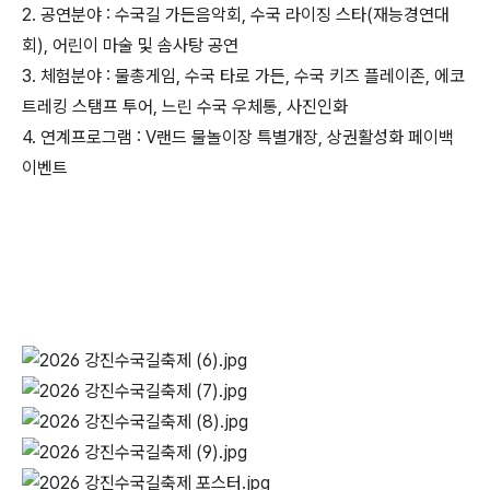
2. 공연분야 : 수국길 가든음악회, 수국 라이징 스타(재능경연대
회), 어린이 마술 및 솜사탕 공연
3. 체험분야 : 물총게임, 수국 타로 가든, 수국 키즈 플레이존, 에코
트레킹 스탬프 투어, 느린 수국 우체통, 사진인화
4. 연계프로그램 : V랜드 물놀이장 특별개장, 상권활성화 페이백
이벤트