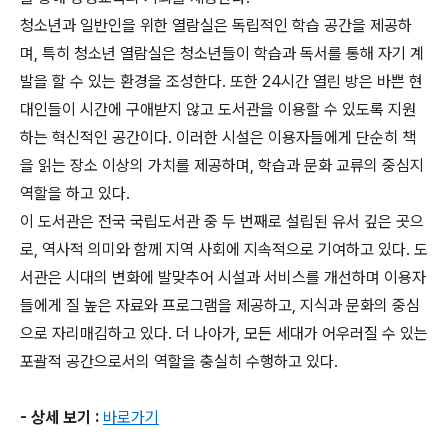
청소년과 일반인을 위한 열람실은 독립적인 학습 공간을 제공하
며, 특히 청소년 열람실은 청소년들이 학습과 독서를 통해 자기 계
발을 할 수 있는 환경을 조성한다. 또한 24시간 열린 방은 바쁜 현
대인들이 시간에 구애받지 않고 도서관을 이용할 수 있도록 지원
하는 혁신적인 공간이다. 이러한 시설은 이용자들에게 단순히 책
을 읽는 장소 이상의 가치를 제공하며, 학습과 문화 교류의 중심지
역할을 하고 있다.
이 도서관은 전국 국립도서관 중 두 번째로 설립된 유서 깊은 곳으
로, 역사적 의미와 함께 지역 사회에 지속적으로 기여하고 있다. 도
서관은 시대의 변화에 발맞추어 시설과 서비스를 개선하며 이용자
들에게 질 높은 자료와 프로그램을 제공하고, 지식과 문화의 중심
으로 자리매김하고 있다. 더 나아가, 모든 세대가 어우러질 수 있는
포괄적 공간으로서의 역할을 충실히 수행하고 있다.
- 상세 보기 :
바로가기