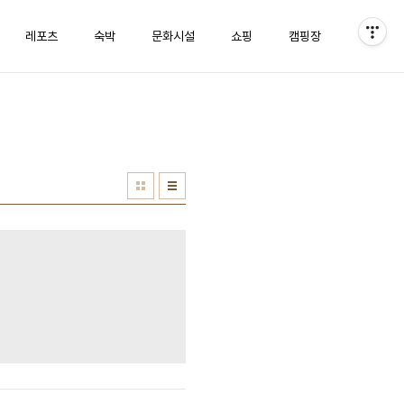
레포츠
숙박
문화시설
쇼핑
캠핑장